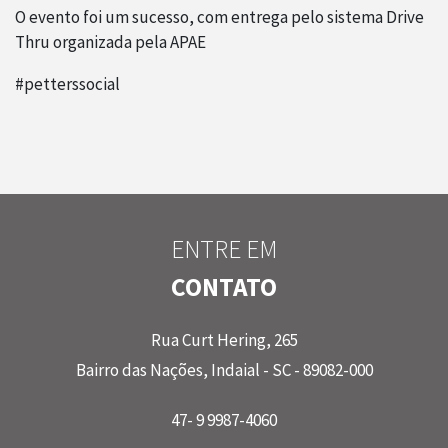
O evento foi um sucesso, com entrega pelo sistema Drive
Thru organizada pela APAE
#petterssocial
ENTRE EM
CONTATO
Rua Curt Hering, 265
Bairro das Nações, Indaial - SC - 89082-000
47- 9 9987-4060