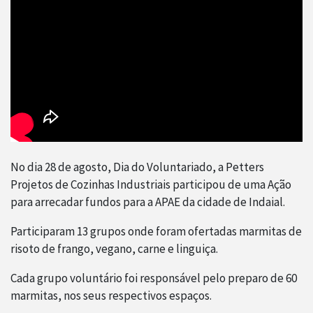
No dia 28 de agosto, Dia do Voluntariado, a Petters
Projetos de Cozinhas Industriais participou de uma Ação
para arrecadar fundos para a APAE da cidade de Indaial.
Participaram 13 grupos onde foram ofertadas marmitas de
risoto de frango, vegano, carne e linguiça.
Cada grupo voluntário foi responsável pelo preparo de 60
marmitas, nos seus respectivos espaços.