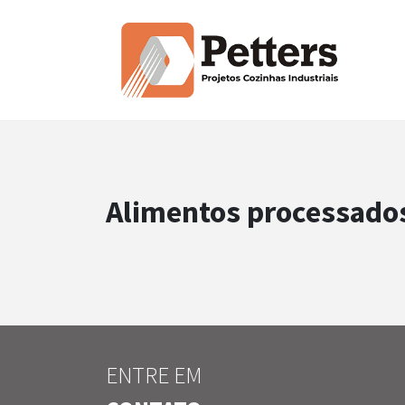
Alimentos processados
ENTRE EM