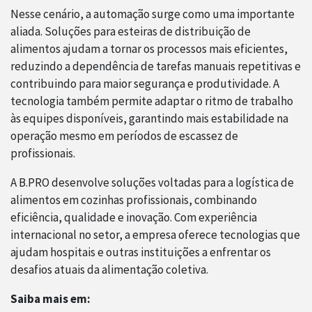
Nesse cenário, a automação surge como uma importante
aliada. Soluções para esteiras de distribuição de
alimentos ajudam a tornar os processos mais eficientes,
reduzindo a dependência de tarefas manuais repetitivas e
contribuindo para maior segurança e produtividade. A
tecnologia também permite adaptar o ritmo de trabalho
às equipes disponíveis, garantindo mais estabilidade na
operação mesmo em períodos de escassez de
profissionais.
A B.PRO desenvolve soluções voltadas para a logística de
alimentos em cozinhas profissionais, combinando
eficiência, qualidade e inovação. Com experiência
internacional no setor, a empresa oferece tecnologias que
ajudam hospitais e outras instituições a enfrentar os
desafios atuais da alimentação coletiva.
Saiba mais em: