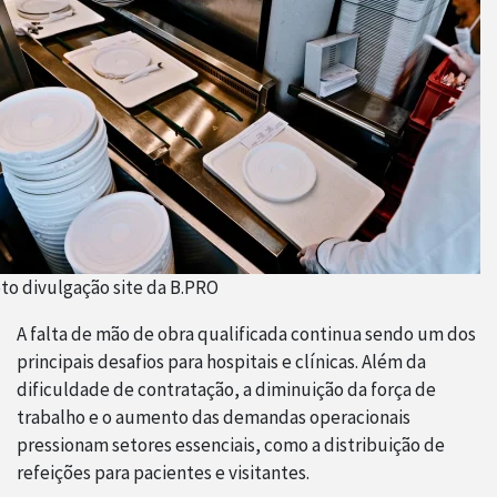
to divulgação site da B.PRO
A falta de mão de obra qualificada continua sendo um dos
principais desafios para hospitais e clínicas. Além da
dificuldade de contratação, a diminuição da força de
trabalho e o aumento das demandas operacionais
pressionam setores essenciais, como a distribuição de
refeições para pacientes e visitantes.