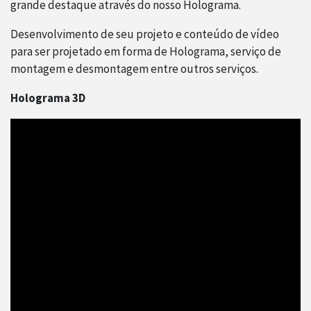
grande destaque através do nosso Holograma.
Desenvolvimento de seu projeto e conteúdo de vídeo
para ser projetado em forma de Holograma, serviço de
montagem e desmontagem entre outros serviços.
Holograma 3D