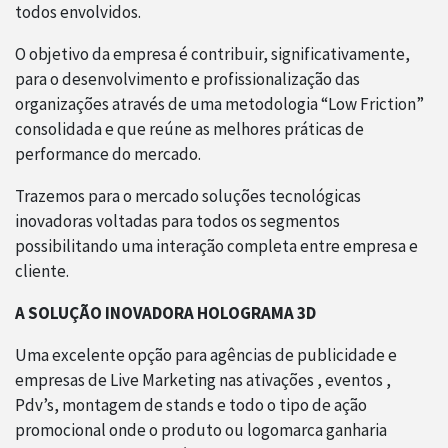
todos envolvidos.
O objetivo da empresa é contribuir, significativamente,
para o desenvolvimento e profissionalização das
organizações através de uma metodologia “Low Friction”
consolidada e que reúne as melhores práticas de
performance do mercado.
Trazemos para o mercado soluções tecnológicas
inovadoras voltadas para todos os segmentos
possibilitando uma interação completa entre empresa e
cliente.
A SOLUÇÃO INOVADORA HOLOGRAMA 3D
Uma excelente opção para agências de publicidade e
empresas de Live Marketing nas ativações , eventos ,
Pdv’s, montagem de stands e todo o tipo de ação
promocional onde o produto ou logomarca ganharia