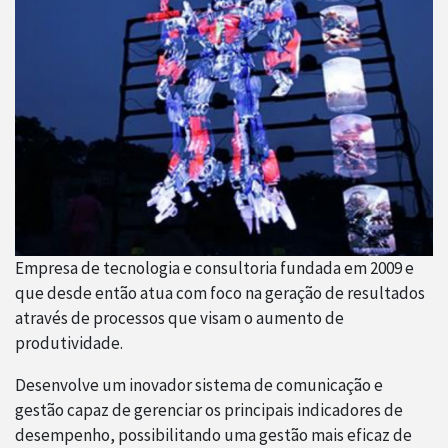
Empresa de tecnologia e consultoria fundada em 2009 e
que desde então atua com foco na geração de resultados
através de processos que visam o aumento de
produtividade.
Desenvolve um inovador sistema de comunicação e
gestão capaz de gerenciar os principais indicadores de
desempenho, possibilitando uma gestão mais eficaz de