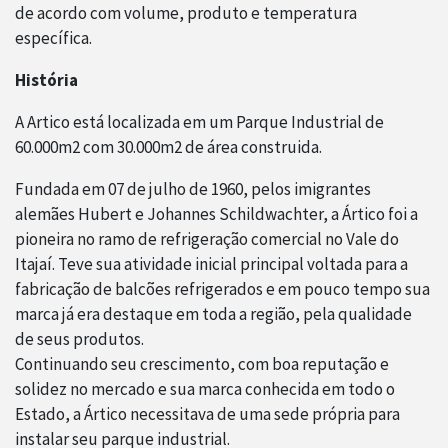
de acordo com volume, produto e temperatura
específica.
História
A Artico está localizada em um Parque Industrial de
60.000m2 com 30.000m2 de área construida.
Fundada em 07 de julho de 1960, pelos imigrantes
alemães Hubert e Johannes Schildwachter, a Ártico foi a
pioneira no ramo de refrigeração comercial no Vale do
Itajaí. Teve sua atividade inicial principal voltada para a
fabricação de balcões refrigerados e em pouco tempo sua
marca já era destaque em toda a região, pela qualidade
de seus produtos.
Continuando seu crescimento, com boa reputação e
solidez no mercado e sua marca conhecida em todo o
Estado, a Ártico necessitava de uma sede própria para
instalar seu parque industrial.