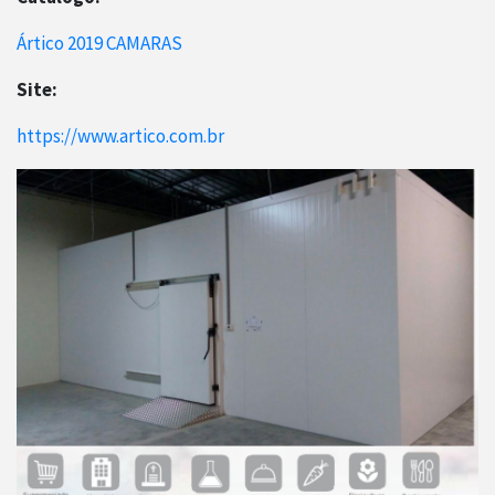
Ártico 2019 CAMARAS
Site:
https://www.artico.com.br