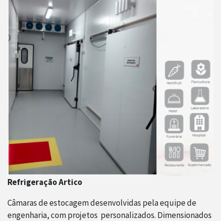
Refrigeração Artico
Câmaras de estocagem desenvolvidas pela equipe de
engenharia, com projetos personalizados. Dimensionados