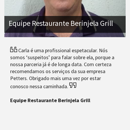
Equipe Restaurante Berinjela Grill
Carla é uma profissional espetacular. Nós
somos ‘suspeitos’ para falar sobre ela, porque a
nossa parceria já é de longa data. Com certeza
recomendamos os serviços da sua empresa
Petters. Obrigado mais uma vez por estar
conosco nessa caminhada.
Equipe Restaurante Berinjela Grill