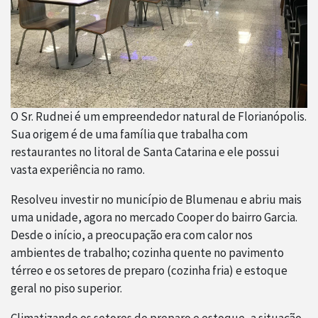
O Sr. Rudnei é um empreendedor natural de Florianópolis.
Sua origem é de uma família que trabalha com
restaurantes no litoral de Santa Catarina e ele possui
vasta experiência no ramo.
Resolveu investir no município de Blumenau e abriu mais
uma unidade, agora no mercado Cooper do bairro Garcia.
Desde o início, a preocupação era com calor nos
ambientes de trabalho; cozinha quente no pavimento
térreo e os setores de preparo (cozinha fria) e estoque
geral no piso superior.