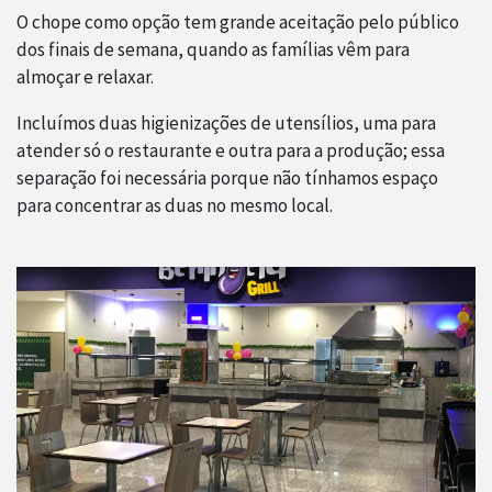
O chope como opção tem grande aceitação pelo público
dos finais de semana, quando as famílias vêm para
almoçar e relaxar.
Incluímos duas higienizações de utensílios, uma para
atender só o restaurante e outra para a produção; essa
separação foi necessária porque não tínhamos espaço
para concentrar as duas no mesmo local.