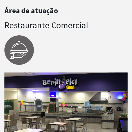
Área de atuação
Restaurante Comercial