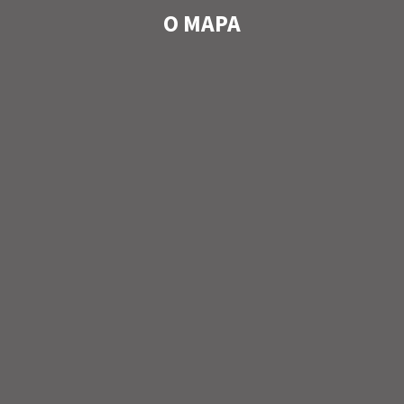
O MAPA