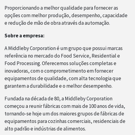
Proporcionando a melhor qualidade para fornecer as
opções com melhor produção, desempenho, capacidade
e redução de mão de obra através da automação.
Sobre a empresa:
A Middleby Corporation é um grupo que possui marcas
referência no mercado do Food Service, Residential e
Food Processing. Oferecemos soluções completas e
inovadoras, com o comprometimento em fornecer
equipamentos de qualidade, com alta tecnologia que
garantem a durabilidade e o melhor desempenho.
Fundada na década de 80, a Middleby Corporation
começou a reunir fábricas com mais de 100 anos de vida,
tornando-se hoje um dos maiores grupos de fábricas de
equipamentos para cozinhas comerciais, residenciais de
alto padrão e indústrias de alimentos.