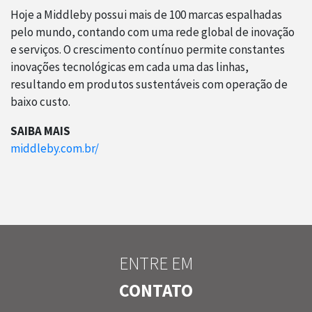
Hoje a Middleby possui mais de 100 marcas espalhadas
pelo mundo, contando com uma rede global de inovação
e serviços. O crescimento contínuo permite constantes
inovações tecnológicas em cada uma das linhas,
resultando em produtos sustentáveis com operação de
baixo custo.
SAIBA MAIS
middleby.com.br/
ENTRE EM
CONTATO