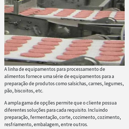
A linha de equipamentos para processamento de
alimentos fornece uma série de equipamentos para a
preparação de produtos como salsichas, carnes, legumes,
pão, biscoitos, etc.
A ampla gama de opções permite que o cliente possua
diferentes soluções para cada requisito. Incluindo
preparação, fermentação, corte, cozimento, cozimento,
resfriamento, embalagem, entre outros.