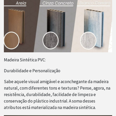
Madeira Sintética PVC:
Durabilidade e Personalização
Sabe aquele visual amigável e aconchegante da madeira
natural, com diferentes tons e texturas? Pense, agora, na
resistência, durabilidade, facilidade de limpeza e
conservação do plástico industrial. A soma desses
atributos está materializada na madeira sintética.