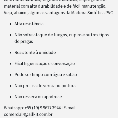
material com alta durabilidade e de fácil manutenção.
Veja, abaixo, algumas vantagens da Madeira Sintética PVC.
Alta resistência
Não sofre ataque de fungos, cupins e outros tipos
de pragas
Resistente à umidade
Fácil higienização e conversação
Pode ser limpo com água e sabão
Não precisa de verniz ou pintura
Não resseca ou apodrece
Whatsapp: +55 (19) 9.9617.3944 l E-mail:
comercial4@allkit.com.br