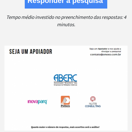
Tempo médio investido no preenchimento das respostas: 4
minutos.