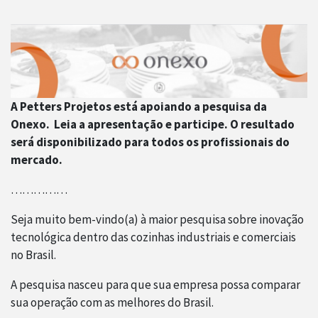
A Petters Projetos está apoiando a pesquisa da
Onexo. Leia a apresentação e participe. O resultado
será disponibilizado para todos os profissionais do
mercado.
……………
Seja muito bem-vindo(a) à maior pesquisa sobre inovação
tecnológica dentro das cozinhas industriais e comerciais
no Brasil.
A pesquisa nasceu para que sua empresa possa comparar
sua operação com as melhores do Brasil.