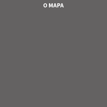
O MAPA