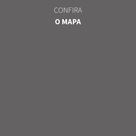
CONFIRA
O MAPA