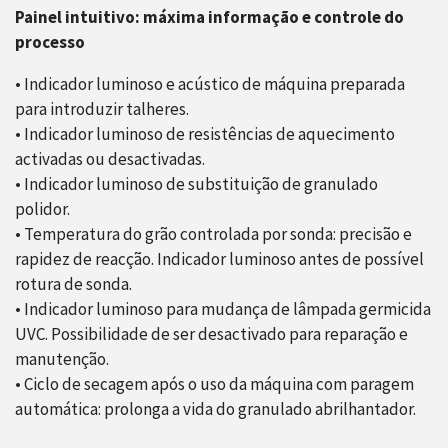
Painel intuitivo: máxima informação e controle do
processo
• Indicador luminoso e acústico de máquina preparada
para introduzir talheres.
• Indicador luminoso de resistências de aquecimento
activadas ou desactivadas.
• Indicador luminoso de substituição de granulado
polidor.
• Temperatura do grão controlada por sonda: precisão e
rapidez de reacção. Indicador luminoso antes de possível
rotura de sonda.
• Indicador luminoso para mudança de lâmpada germicida
UVC. Possibilidade de ser desactivado para reparação e
manutenção.
• Ciclo de secagem após o uso da máquina com paragem
automática: prolonga a vida do granulado abrilhantador.