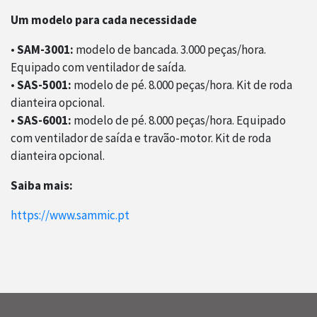
Um modelo para cada necessidade
•
SAM-3001:
modelo de bancada. 3.000 peças/hora.
Equipado com ventilador de saída.
•
SAS-5001:
modelo de pé. 8.000 peças/hora. Kit de roda
dianteira opcional.
•
SAS-6001:
modelo de pé. 8.000 peças/hora. Equipado
com ventilador de saída e travão-motor. Kit de roda
dianteira opcional.
Saiba mais:
https://www.sammic.pt