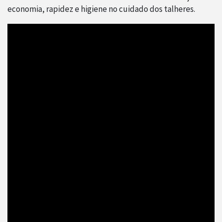
economia, rapidez e higiene no cuidado dos talheres.