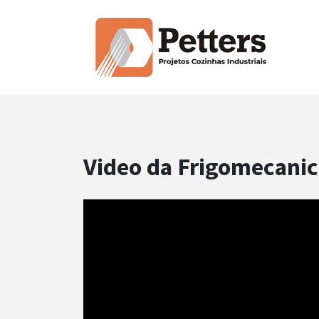
Video da Frigomecanic