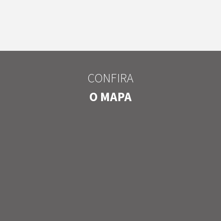
CONFIRA
O MAPA